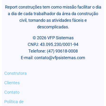
Report construções tem como missão facilitar o dia
a dia de cada trabalhador da área da construção
civil, tornando as atividades fáceis e
descomplicadas.
© 2026 VFP Sistemas
CNPJ: 43.095.230/0001-94
Telefone: (47) 93618-0008
E-mail:
contato@vfpsistemas.com
Construtora
Clientes
Contato
Política de