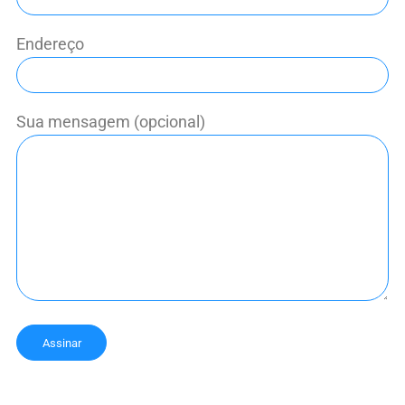
Endereço
Sua mensagem (opcional)