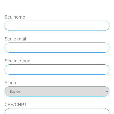
Seu nome
Seu e-mail
Seu telefone
Plano
CPF/CNPJ