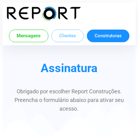
Mensagens
Clientes
Construtoras
Assinatura
Obrigado por escolher Report Construções.
Preencha o formulário abaixo para ativar seu
acesso.