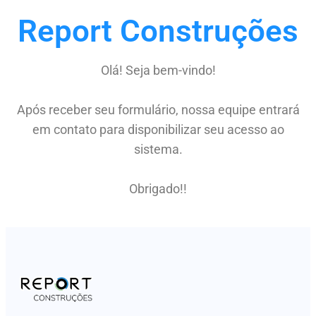
Report Construções
Olá! Seja bem-vindo!
Após receber seu formulário, nossa equipe entrará
em contato para disponibilizar seu acesso ao
sistema.
Obrigado!!